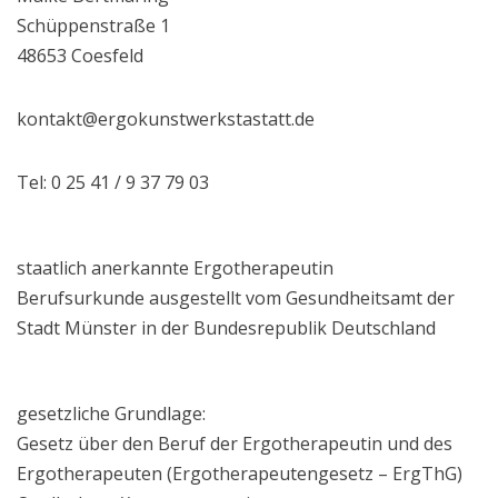
Schüppenstraße 1
48653 Coesfeld
kontakt@ergokunstwerkstastatt.de
Tel: 0 25 41 / 9 37 79 03
staatlich anerkannte Ergotherapeutin
Berufsurkunde ausgestellt vom Gesundheitsamt der
Stadt Münster in der Bundesrepublik Deutschland
gesetzliche Grundlage:
Gesetz über den Beruf der Ergotherapeutin und des
Ergotherapeuten (Ergotherapeutengesetz – ErgThG)