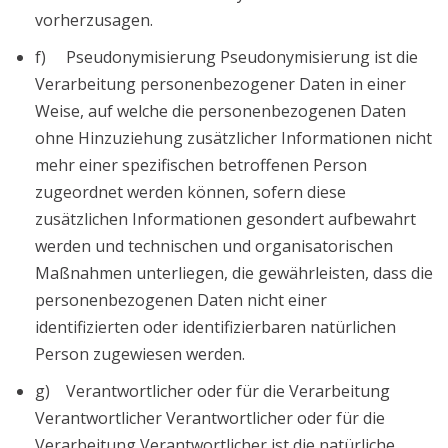
vorherzusagen.
f) Pseudonymisierung Pseudonymisierung ist die
Verarbeitung personenbezogener Daten in einer
Weise, auf welche die personenbezogenen Daten
ohne Hinzuziehung zusätzlicher Informationen nicht
mehr einer spezifischen betroffenen Person
zugeordnet werden können, sofern diese
zusätzlichen Informationen gesondert aufbewahrt
werden und technischen und organisatorischen
Maßnahmen unterliegen, die gewährleisten, dass die
personenbezogenen Daten nicht einer
identifizierten oder identifizierbaren natürlichen
Person zugewiesen werden.
g) Verantwortlicher oder für die Verarbeitung
Verantwortlicher Verantwortlicher oder für die
Verarbeitung Verantwortlicher ist die natürliche