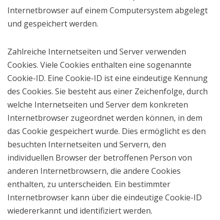
Internetbrowser auf einem Computersystem abgelegt
und gespeichert werden.
Zahlreiche Internetseiten und Server verwenden
Cookies. Viele Cookies enthalten eine sogenannte
Cookie-ID. Eine Cookie-ID ist eine eindeutige Kennung
des Cookies. Sie besteht aus einer Zeichenfolge, durch
welche Internetseiten und Server dem konkreten
Internetbrowser zugeordnet werden können, in dem
das Cookie gespeichert wurde. Dies ermöglicht es den
besuchten Internetseiten und Servern, den
individuellen Browser der betroffenen Person von
anderen Internetbrowsern, die andere Cookies
enthalten, zu unterscheiden. Ein bestimmter
Internetbrowser kann über die eindeutige Cookie-ID
wiedererkannt und identifiziert werden.