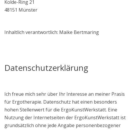
Kolde-Ring 21
48151 Münster
Inhaltlich verantwortlich: Maike Bertmaring
Datenschutzerklärung
Ich freue mich sehr über Ihr Interesse an meiner Prasis
für Ergotherapie. Datenschutz hat einen besonders
hohen Stellenwert für die ErgoKunstWerkstatt. Eine
Nutzung der Internetseiten der ErgoKunstWerkstatt ist
grundsätzlich ohne jede Angabe personenbezogener