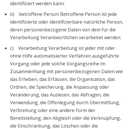
identifiziert werden kann.
b) betroffene Person Betroffene Person ist jede
identifizierte oder identifizierbare natürliche Person,
deren personenbezogene Daten von dem für die
Verarbeitung Verantwortlichen verarbeitet werden.
c) Verarbeitung Verarbeitung ist jeder mit oder
ohne Hilfe automatisierter Verfahren ausgeführte
Vorgang oder jede solche Vorgangsreihe im
Zusammenhang mit personenbezogenen Daten wie
das Erheben, das Erfassen, die Organisation, das
Ordnen, die Speicherung, die Anpassung oder
Veränderung, das Auslesen, das Abfragen, die
Verwendung, die Offenlegung durch Übermittlung,
Verbreitung oder eine andere Form der
Bereitstellung, den Abgleich oder die Verknüpfung,
die Einschränkung, das Löschen oder die