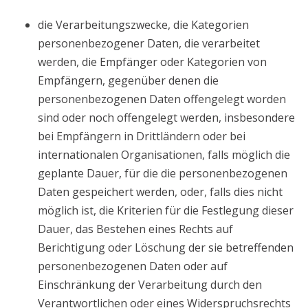
die Verarbeitungszwecke, die Kategorien
personenbezogener Daten, die verarbeitet
werden, die Empfänger oder Kategorien von
Empfängern, gegenüber denen die
personenbezogenen Daten offengelegt worden
sind oder noch offengelegt werden, insbesondere
bei Empfängern in Drittländern oder bei
internationalen Organisationen, falls möglich die
geplante Dauer, für die die personenbezogenen
Daten gespeichert werden, oder, falls dies nicht
möglich ist, die Kriterien für die Festlegung dieser
Dauer, das Bestehen eines Rechts auf
Berichtigung oder Löschung der sie betreffenden
personenbezogenen Daten oder auf
Einschränkung der Verarbeitung durch den
Verantwortlichen oder eines Widerspruchsrechts