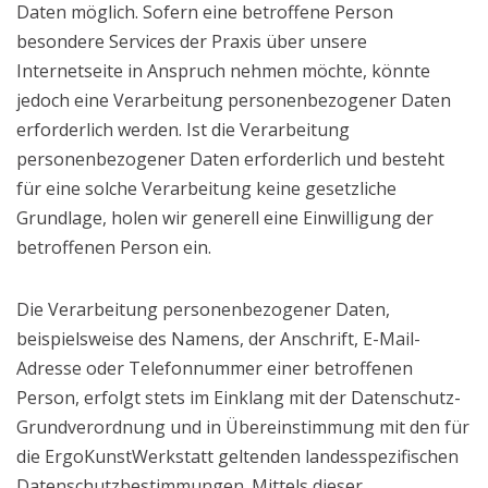
Daten möglich. Sofern eine betroffene Person
besondere Services der Praxis über unsere
Internetseite in Anspruch nehmen möchte, könnte
jedoch eine Verarbeitung personenbezogener Daten
erforderlich werden. Ist die Verarbeitung
personenbezogener Daten erforderlich und besteht
für eine solche Verarbeitung keine gesetzliche
Grundlage, holen wir generell eine Einwilligung der
betroffenen Person ein.
Die Verarbeitung personenbezogener Daten,
beispielsweise des Namens, der Anschrift, E-Mail-
Adresse oder Telefonnummer einer betroffenen
Person, erfolgt stets im Einklang mit der Datenschutz-
Grundverordnung und in Übereinstimmung mit den für
die ErgoKunstWerkstatt geltenden landesspezifischen
Datenschutzbestimmungen. Mittels dieser