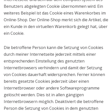
Benutzers abgelegten Cookie übernommen wird. Ein
weiteres Beispiel ist das Cookie eines Warenkorbes im
Online-Shop. Der Online-Shop merkt sich die Artikel, die
ein Kunde in den virtuellen Warenkorb gelegt hat, über
ein Cookie.
Die betroffene Person kann die Setzung von Cookies
durch meiner Internetseite jederzeit mittels einer
entsprechenden Einstellung des genutzten
Internetbrowsers verhindern und damit der Setzung
von Cookies dauerhaft widersprechen. Ferner können
bereits gesetzte Cookies jederzeit über einen
Internetbrowser oder andere Softwareprogramme
gelöscht werden. Dies ist in allen gängigen
Internetbrowsern möglich. Deaktiviert die betroffene
Person die Setzung von Cookies in dem genutzten