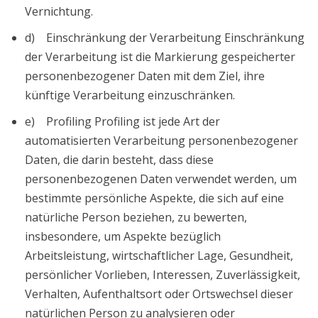
Vernichtung.
d) Einschränkung der Verarbeitung Einschränkung
der Verarbeitung ist die Markierung gespeicherter
personenbezogener Daten mit dem Ziel, ihre
künftige Verarbeitung einzuschränken.
e) Profiling Profiling ist jede Art der
automatisierten Verarbeitung personenbezogener
Daten, die darin besteht, dass diese
personenbezogenen Daten verwendet werden, um
bestimmte persönliche Aspekte, die sich auf eine
natürliche Person beziehen, zu bewerten,
insbesondere, um Aspekte bezüglich
Arbeitsleistung, wirtschaftlicher Lage, Gesundheit,
persönlicher Vorlieben, Interessen, Zuverlässigkeit,
Verhalten, Aufenthaltsort oder Ortswechsel dieser
natürlichen Person zu analysieren oder