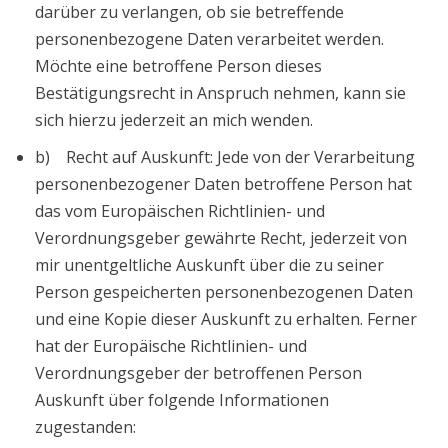
darüber zu verlangen, ob sie betreffende
personenbezogene Daten verarbeitet werden.
Möchte eine betroffene Person dieses
Bestätigungsrecht in Anspruch nehmen, kann sie
sich hierzu jederzeit an mich wenden.
b) Recht auf Auskunft: Jede von der Verarbeitung
personenbezogener Daten betroffene Person hat
das vom Europäischen Richtlinien- und
Verordnungsgeber gewährte Recht, jederzeit von
mir unentgeltliche Auskunft über die zu seiner
Person gespeicherten personenbezogenen Daten
und eine Kopie dieser Auskunft zu erhalten. Ferner
hat der Europäische Richtlinien- und
Verordnungsgeber der betroffenen Person
Auskunft über folgende Informationen
zugestanden: