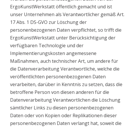
ErgoKunstWerkstatt öffentlich gemacht und ist
unser Unternehmen als Verantwortlicher gemäß Art.
17 Abs. 1 DS-GVO zur Löschung der
personenbezogenen Daten verpflichtet, so trifft die
ErgoKunstWerkstatt unter Berücksichtigung der
verfügbaren Technologie und der
Implementierungskosten angemessene
Maßnahmen, auch technischer Art, um andere für
die Datenverarbeitung Verantwortliche, welche die
veröffentlichten personenbezogenen Daten
verarbeiten, darüber in Kenntnis zu setzen, dass die
betroffene Person von diesen anderen für die
Datenverarbeitung Verantwortlichen die Löschung
sämtlicher Links zu diesen personenbezogenen
Daten oder von Kopien oder Replikationen dieser
personenbezogenen Daten verlangt hat, soweit die