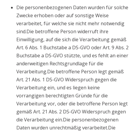
Die personenbezogenen Daten wurden für solche
Zwecke erhoben oder auf sonstige Weise
verarbeitet, für welche sie nicht mehr notwendig
sind.Die betroffene Person widerruft ihre
Einwilligung, auf die sich die Verarbeitung gemäß
Art. 6 Abs. 1 Buchstabe a DS-GVO oder Art. 9 Abs. 2
Buchstabe a DS-GVO stützte, und es fehlt an einer
anderweitigen Rechtsgrundlage für die
Verarbeitung.Die betroffene Person legt gemäß
Art. 21 Abs. 1 DS-GVO Widerspruch gegen die
Verarbeitung ein, und es liegen keine
vorrangigen berechtigten Gründe für die
Verarbeitung vor, oder die betroffene Person legt
gemäß Art. 21 Abs. 2 DS-GVO Widerspruch gegen
die Verarbeitung ein.Die personenbezogenen
Daten wurden unrechtmäßig verarbeitet.Die