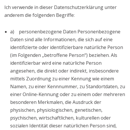
Ich verwende in dieser Datenschutzerklärung unter
anderem die folgenden Begriffe:
a) personenbezogene Daten Personenbezogene
Daten sind alle Informationen, die sich auf eine
identifizierte oder identifizierbare natürliche Person
(im Folgenden „betroffene Person“) beziehen. Als
identifizierbar wird eine natürliche Person
angesehen, die direkt oder indirekt, insbesondere
mittels Zuordnung zu einer Kennung wie einem
Namen, zu einer Kennnummer, zu Standortdaten, zu
einer Online-Kennung oder zu einem oder mehreren
besonderen Merkmalen, die Ausdruck der
physischen, physiologischen, genetischen,
psychischen, wirtschaftlichen, kulturellen oder
sozialen Identität dieser natürlichen Person sind,