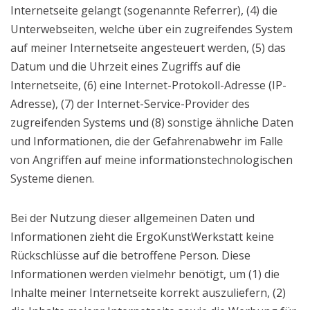
Internetseite gelangt (sogenannte Referrer), (4) die
Unterwebseiten, welche über ein zugreifendes System
auf meiner Internetseite angesteuert werden, (5) das
Datum und die Uhrzeit eines Zugriffs auf die
Internetseite, (6) eine Internet-Protokoll-Adresse (IP-
Adresse), (7) der Internet-Service-Provider des
zugreifenden Systems und (8) sonstige ähnliche Daten
und Informationen, die der Gefahrenabwehr im Falle
von Angriffen auf meine informationstechnologischen
Systeme dienen.
Bei der Nutzung dieser allgemeinen Daten und
Informationen zieht die ErgoKunstWerkstatt keine
Rückschlüsse auf die betroffene Person. Diese
Informationen werden vielmehr benötigt, um (1) die
Inhalte meiner Internetseite korrekt auszuliefern, (2)