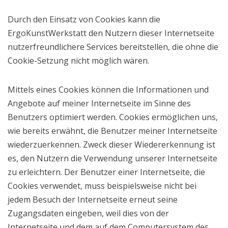
Durch den Einsatz von Cookies kann die
ErgoKunstWerkstatt den Nutzern dieser Internetseite
nutzerfreundlichere Services bereitstellen, die ohne die
Cookie-Setzung nicht möglich wären.
Mittels eines Cookies können die Informationen und
Angebote auf meiner Internetseite im Sinne des
Benutzers optimiert werden. Cookies ermöglichen uns,
wie bereits erwähnt, die Benutzer meiner Internetseite
wiederzuerkennen. Zweck dieser Wiedererkennung ist
es, den Nutzern die Verwendung unserer Internetseite
zu erleichtern. Der Benutzer einer Internetseite, die
Cookies verwendet, muss beispielsweise nicht bei
jedem Besuch der Internetseite erneut seine
Zugangsdaten eingeben, weil dies von der
Internetseite und dem auf dem Computersystem des