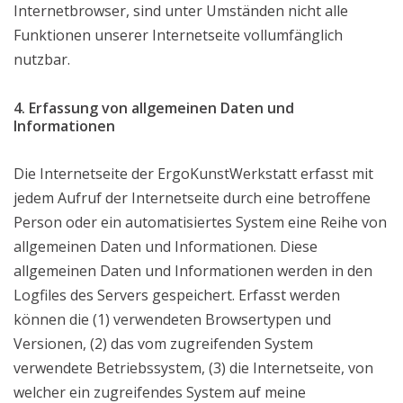
Internetbrowser, sind unter Umständen nicht alle
Funktionen unserer Internetseite vollumfänglich
nutzbar.
4. Erfassung von allgemeinen Daten und
Informationen
Die Internetseite der ErgoKunstWerkstatt erfasst mit
jedem Aufruf der Internetseite durch eine betroffene
Person oder ein automatisiertes System eine Reihe von
allgemeinen Daten und Informationen. Diese
allgemeinen Daten und Informationen werden in den
Logfiles des Servers gespeichert. Erfasst werden
können die (1) verwendeten Browsertypen und
Versionen, (2) das vom zugreifenden System
verwendete Betriebssystem, (3) die Internetseite, von
welcher ein zugreifendes System auf meine