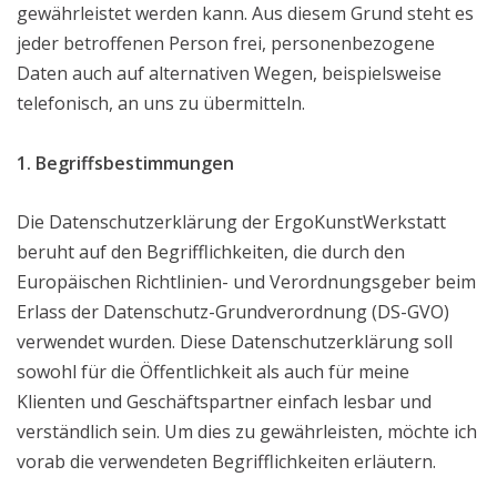
gewährleistet werden kann. Aus diesem Grund steht es
jeder betroffenen Person frei, personenbezogene
Daten auch auf alternativen Wegen, beispielsweise
telefonisch, an uns zu übermitteln.
1. Begriffsbestimmungen
Die Datenschutzerklärung der ErgoKunstWerkstatt
beruht auf den Begrifflichkeiten, die durch den
Europäischen Richtlinien- und Verordnungsgeber beim
Erlass der Datenschutz-Grundverordnung (DS-GVO)
verwendet wurden. Diese Datenschutzerklärung soll
sowohl für die Öffentlichkeit als auch für meine
Klienten und Geschäftspartner einfach lesbar und
verständlich sein. Um dies zu gewährleisten, möchte ich
vorab die verwendeten Begrifflichkeiten erläutern.