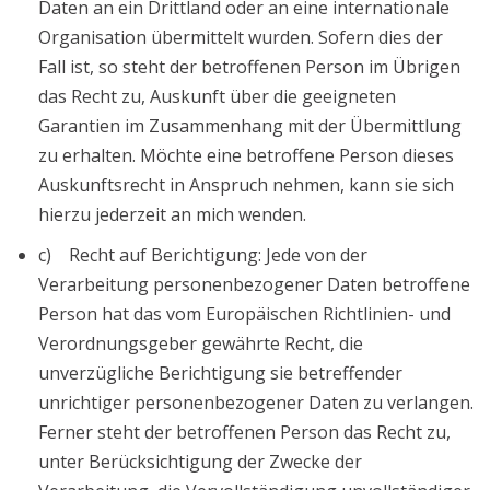
Daten an ein Drittland oder an eine internationale
Organisation übermittelt wurden. Sofern dies der
Fall ist, so steht der betroffenen Person im Übrigen
das Recht zu, Auskunft über die geeigneten
Garantien im Zusammenhang mit der Übermittlung
zu erhalten. Möchte eine betroffene Person dieses
Auskunftsrecht in Anspruch nehmen, kann sie sich
hierzu jederzeit an mich wenden.
c) Recht auf Berichtigung: Jede von der
Verarbeitung personenbezogener Daten betroffene
Person hat das vom Europäischen Richtlinien- und
Verordnungsgeber gewährte Recht, die
unverzügliche Berichtigung sie betreffender
unrichtiger personenbezogener Daten zu verlangen.
Ferner steht der betroffenen Person das Recht zu,
unter Berücksichtigung der Zwecke der