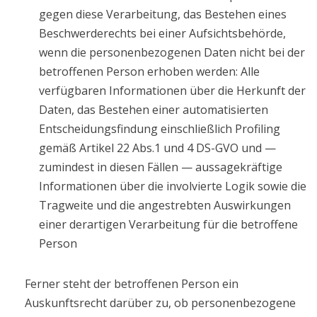
gegen diese Verarbeitung, das Bestehen eines
Beschwerderechts bei einer Aufsichtsbehörde,
wenn die personenbezogenen Daten nicht bei der
betroffenen Person erhoben werden: Alle
verfügbaren Informationen über die Herkunft der
Daten, das Bestehen einer automatisierten
Entscheidungsfindung einschließlich Profiling
gemäß Artikel 22 Abs.1 und 4 DS-GVO und —
zumindest in diesen Fällen — aussagekräftige
Informationen über die involvierte Logik sowie die
Tragweite und die angestrebten Auswirkungen
einer derartigen Verarbeitung für die betroffene
Person
Ferner steht der betroffenen Person ein
Auskunftsrecht darüber zu, ob personenbezogene