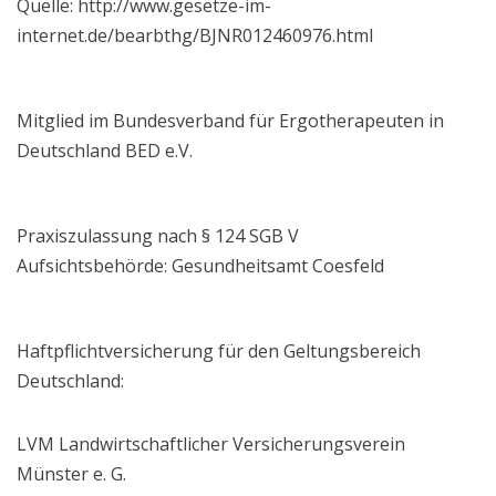
Quelle: http://www.gesetze-im-
internet.de/bearbthg/BJNR012460976.html
Mitglied im Bundesverband für Ergotherapeuten in
Deutschland BED e.V.
Praxiszulassung nach § 124 SGB V
Aufsichtsbehörde: Gesundheitsamt Coesfeld
Haftpflichtversicherung für den Geltungsbereich
Deutschland:
LVM Landwirtschaftlicher Versicherungsverein
Münster e. G.