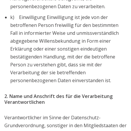
personenbezogenen Daten zu verarbeiten.
k) Einwilligung Einwilligung ist jede von der
betroffenen Person freiwillig für den bestimmten
Fall in informierter Weise und unmissverständlich
abgegebene Willensbekundung in Form einer
Erklärung oder einer sonstigen eindeutigen
bestätigenden Handlung, mit der die betroffene
Person zu verstehen gibt, dass sie mit der
Verarbeitung der sie betreffenden
personenbezogenen Daten einverstanden ist.
2. Name und Anschrift des für die Verarbeitung
Verantwortlichen
Verantwortlicher im Sinne der Datenschutz-
Grundverordnung, sonstiger in den Mitgliedstaaten der