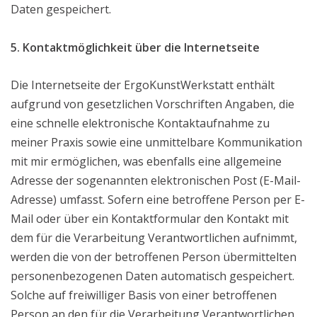
Daten gespeichert.
5. Kontaktmöglichkeit über die Internetseite
Die Internetseite der ErgoKunstWerkstatt enthält
aufgrund von gesetzlichen Vorschriften Angaben, die
eine schnelle elektronische Kontaktaufnahme zu
meiner Praxis sowie eine unmittelbare Kommunikation
mit mir ermöglichen, was ebenfalls eine allgemeine
Adresse der sogenannten elektronischen Post (E-Mail-
Adresse) umfasst. Sofern eine betroffene Person per E-
Mail oder über ein Kontaktformular den Kontakt mit
dem für die Verarbeitung Verantwortlichen aufnimmt,
werden die von der betroffenen Person übermittelten
personenbezogenen Daten automatisch gespeichert.
Solche auf freiwilliger Basis von einer betroffenen
Person an den für die Verarbeitung Verantwortlichen