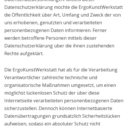
Datenschutzerklärung möchte die ErgoKunstWerkstatt
die Öffentlichkeit über Art, Umfang und Zweck der von
uns erhobenen, genutzten und verarbeiteten
personenbezogenen Daten informieren. Ferner
werden betroffene Personen mittels dieser
Datenschutzerklärung über die ihnen zustehenden
Rechte aufgeklärt.
Die ErgoKunstWerkstatt hat als für die Verarbeitung
Verantwortlicher zahlreiche technische und
organisatorische Maßnahmen umgesetzt, um einen
möglichst lückenlosen Schutz der über diese
Internetseite verarbeiteten personenbezogenen Daten
sicherzustellen. Dennoch können Internetbasierte
Datenübertragungen grundsätzlich Sicherheitslücken
aufweisen, sodass ein absoluter Schutz nicht