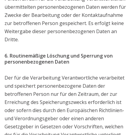
übermittelten personenbezogenen Daten werden für
Zwecke der Bearbeitung oder der Kontaktaufnahme
zur betroffenen Person gespeichert. Es erfolgt keine
Weitergabe dieser personenbezogenen Daten an
Dritte.
6. Routinemäßige Löschung und Sperrung von
personenbezogenen Daten
Der für die Verarbeitung Verantwortliche verarbeitet
und speichert personenbezogene Daten der
betroffenen Person nur für den Zeitraum, der zur
Erreichung des Speicherungszwecks erforderlich ist
oder sofern dies durch den Europäischen Richtlinien-
und Verordnungsgeber oder einen anderen
Gesetzgeber in Gesetzen oder Vorschriften, welchen
der für die Verarbeitung Verantwortliche unterliegt,