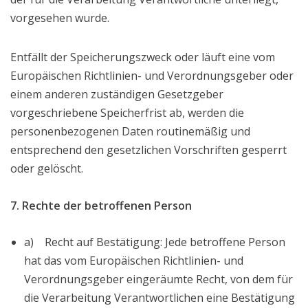
vorgesehen wurde.
Entfällt der Speicherungszweck oder läuft eine vom
Europäischen Richtlinien- und Verordnungsgeber oder
einem anderen zuständigen Gesetzgeber
vorgeschriebene Speicherfrist ab, werden die
personenbezogenen Daten routinemäßig und
entsprechend den gesetzlichen Vorschriften gesperrt
oder gelöscht.
7. Rechte der betroffenen Person
a) Recht auf Bestätigung: Jede betroffene Person
hat das vom Europäischen Richtlinien- und
Verordnungsgeber eingeräumte Recht, von dem für
die Verarbeitung Verantwortlichen eine Bestätigung