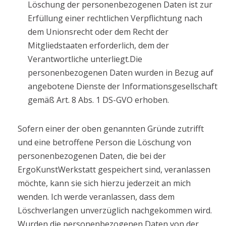
Löschung der personenbezogenen Daten ist zur
Erfüllung einer rechtlichen Verpflichtung nach
dem Unionsrecht oder dem Recht der
Mitgliedstaaten erforderlich, dem der
Verantwortliche unterliegt.Die
personenbezogenen Daten wurden in Bezug auf
angebotene Dienste der Informationsgesellschaft
gemäß Art. 8 Abs. 1 DS-GVO erhoben.
Sofern einer der oben genannten Gründe zutrifft
und eine betroffene Person die Löschung von
personenbezogenen Daten, die bei der
ErgoKunstWerkstatt gespeichert sind, veranlassen
möchte, kann sie sich hierzu jederzeit an mich
wenden. Ich werde veranlassen, dass dem
Löschverlangen unverzüglich nachgekommen wird.
Wurden die personenbezogenen Daten von der