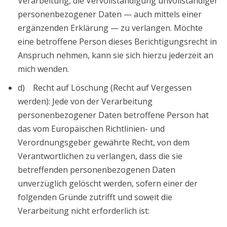
Verarbeitung, die Vervollständigung unvollständiger
personenbezogener Daten — auch mittels einer
ergänzenden Erklärung — zu verlangen. Möchte
eine betroffene Person dieses Berichtigungsrecht in
Anspruch nehmen, kann sie sich hierzu jederzeit an
mich wenden.
d) Recht auf Löschung (Recht auf Vergessen
werden): Jede von der Verarbeitung
personenbezogener Daten betroffene Person hat
das vom Europäischen Richtlinien- und
Verordnungsgeber gewährte Recht, von dem
Verantwortlichen zu verlangen, dass die sie
betreffenden personenbezogenen Daten
unverzüglich gelöscht werden, sofern einer der
folgenden Gründe zutrifft und soweit die
Verarbeitung nicht erforderlich ist: