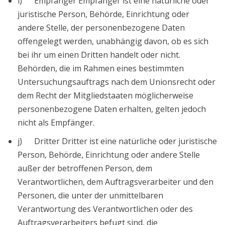
i) Empfänger Empfänger ist eine natürliche oder
juristische Person, Behörde, Einrichtung oder
andere Stelle, der personenbezogene Daten
offengelegt werden, unabhängig davon, ob es sich
bei ihr um einen Dritten handelt oder nicht.
Behörden, die im Rahmen eines bestimmten
Untersuchungsauftrags nach dem Unionsrecht oder
dem Recht der Mitgliedstaaten möglicherweise
personenbezogene Daten erhalten, gelten jedoch
nicht als Empfänger.
j) Dritter Dritter ist eine natürliche oder juristische
Person, Behörde, Einrichtung oder andere Stelle
außer der betroffenen Person, dem
Verantwortlichen, dem Auftragsverarbeiter und den
Personen, die unter der unmittelbaren
Verantwortung des Verantwortlichen oder des
Auftragsverarbeiters befugt sind, die