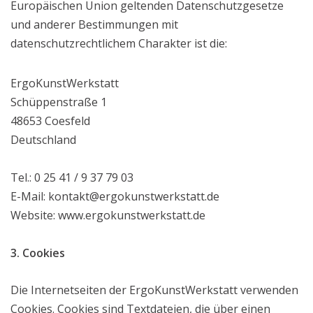
Europäischen Union geltenden Datenschutzgesetze
und anderer Bestimmungen mit
datenschutzrechtlichem Charakter ist die:
ErgoKunstWerkstatt
Schüppenstraße 1
48653 Coesfeld
Deutschland
Tel.: 0 25 41 / 9 37 79 03
E-Mail: kontakt@ergokunstwerkstatt.de
Website: www.ergokunstwerkstatt.de
3. Cookies
Die Internetseiten der ErgoKunstWerkstatt verwenden
Cookies. Cookies sind Textdateien, die über einen