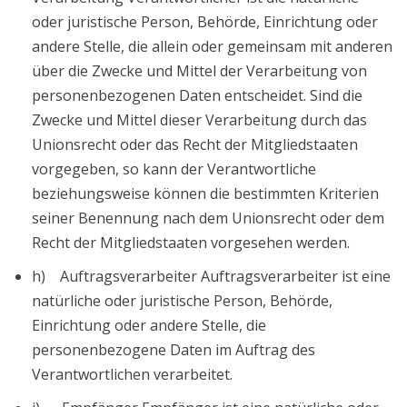
oder juristische Person, Behörde, Einrichtung oder
andere Stelle, die allein oder gemeinsam mit anderen
über die Zwecke und Mittel der Verarbeitung von
personenbezogenen Daten entscheidet. Sind die
Zwecke und Mittel dieser Verarbeitung durch das
Unionsrecht oder das Recht der Mitgliedstaaten
vorgegeben, so kann der Verantwortliche
beziehungsweise können die bestimmten Kriterien
seiner Benennung nach dem Unionsrecht oder dem
Recht der Mitgliedstaaten vorgesehen werden.
h) Auftragsverarbeiter Auftragsverarbeiter ist eine
natürliche oder juristische Person, Behörde,
Einrichtung oder andere Stelle, die
personenbezogene Daten im Auftrag des
Verantwortlichen verarbeitet.