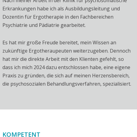
Nach meiner Arbeit in der Klinik für psychosomatische
Erkrankungen habe ich als Ausbildungsleitung und
Dozentin für Ergotherapie in den Fachbereichen
Psychiatrie und Pädiatrie gearbeitet.
Es hat mir große Freude bereitet, mein Wissen an
zukünftige Ergotheraupeuten weiterzugeben. Dennoch
hat mir die direkte Arbeit mit den Klienten gefehlt, so
dass ich mich 2024 dazu entschlossen habe, eine eigene
Praxis zu gründen, die sich auf meinen Herzensbereich,
die psychosozialen Behandlungsverfahren, spezialisiert.
KOMPETENT