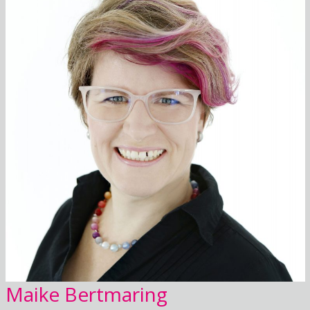
Maike Bertmaring