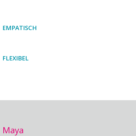
EMPATISCH
FLEXIBEL
Maya