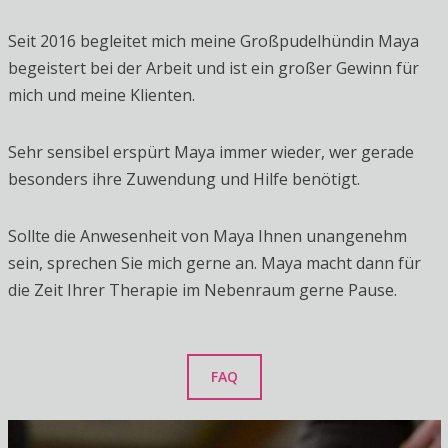
Seit 2016 begleitet mich meine Großpudelhündin Maya
begeistert bei der Arbeit und ist ein großer Gewinn für
mich und meine Klienten.
Sehr sensibel erspürt Maya immer wieder, wer gerade
besonders ihre Zuwendung und Hilfe benötigt.
Sollte die Anwesenheit von Maya Ihnen unangenehm
sein, sprechen Sie mich gerne an. Maya macht dann für
die Zeit Ihrer Therapie im Nebenraum gerne Pause.
FAQ