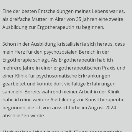
Eine der besten Entscheidungen meines Lebens war es,
als dreifache Mutter im Alter von 35 Jahren eine zweite
Ausbildung zur Ergotherapeutin zu beginnen.
Schon in der Ausbildung kristallisierte sich heraus, dass
mein Herz für den psychozosialen Bereich in der
Ergotherapie schlägt. Als Ergotherapeutin hab ich
mehrere Jahre in einer ergotherapeutischen Praxis und
einer Klinik für psychosomatische Erkrankungen
gearbeitet und konnte dort vielfältige Erfahrungen
sammeln. Bereits während meiner Arbeit in der Klinik
habe ich eine weitere Ausbildung zur Kunsttherapeutin
begonnen, die ich vorraussichtliche im August 2024
abschließen werde.